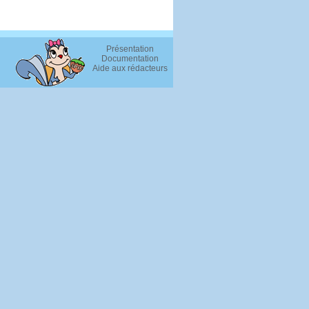
Présentation
Documentation
Aide aux rédacteurs