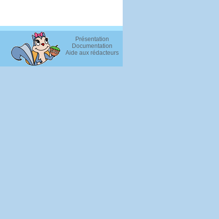
Présentation
Documentation
Aide aux rédacteurs